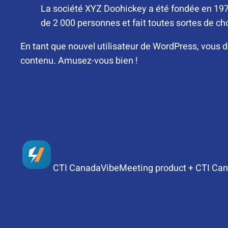
La société XYZ Doohickey a été fondée en 1971
de 2 000 personnes et fait toutes sortes de 
En tant que nouvel utilisateur de WordPress, vous d
contenu. Amusez-vous bien !
CTI Canada
VibeMeeting product + CTI Can