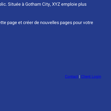
blic. Située à Gotham City, XYZ emploie plus
ette page et créer de nouvelles pages pour votre
Contact
|
Client Login